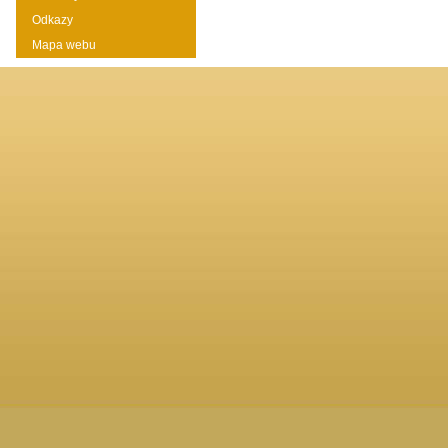
Odkazy
Mapa webu